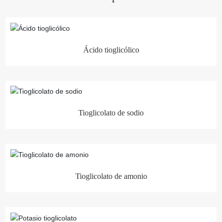
Ácido tioglicólico
Tioglicolato de sodio
Tioglicolato de amonio