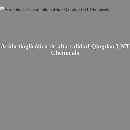
Ácido tioglicólico de alta calidad-Qingdao LNT
Chemicals