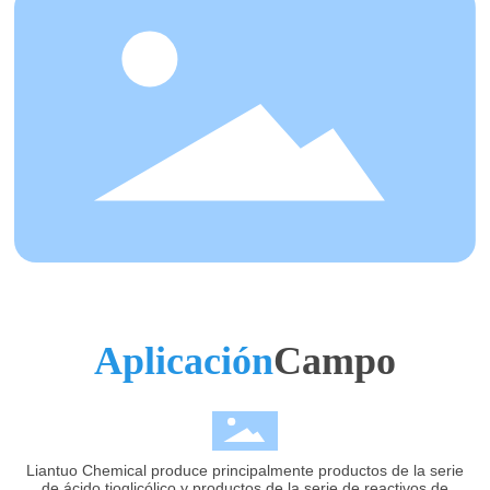
Aplicación
Campo
Liantuo Chemical produce principalmente productos de la serie
de ácido tioglicólico y productos de la serie de reactivos de