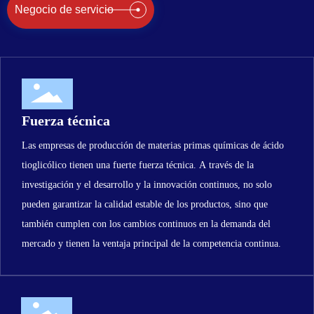
Negocio de servicio
Fuerza técnica
Las empresas de producción de materias primas químicas de ácido
tioglicólico tienen una fuerte fuerza técnica. A través de la
investigación y el desarrollo y la innovación continuos, no solo
pueden garantizar la calidad estable de los productos, sino que
también cumplen con los cambios continuos en la demanda del
mercado y tienen la ventaja principal de la competencia continua.