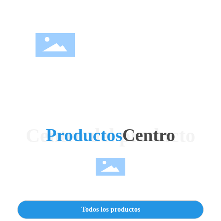
Materiales de construcción
Exploración de petróleo
Tratamiento de aguas
residuales
Centro del producto
Productos
Centro
Todos los productos