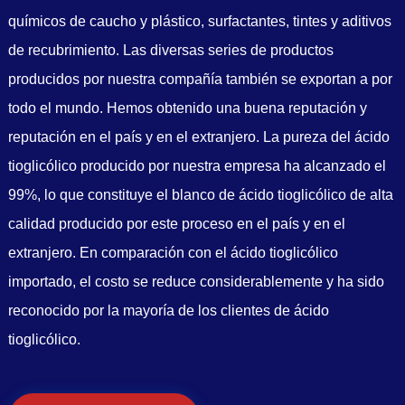
químicos de caucho y plástico, surfactantes, tintes y aditivos
de recubrimiento. Las diversas series de productos
producidos por nuestra compañía también se exportan a por
todo el mundo. Hemos obtenido una buena reputación y
reputación en el país y en el extranjero. La pureza del ácido
tioglicólico producido por nuestra empresa ha alcanzado el
99%, lo que constituye el blanco de ácido tioglicólico de alta
calidad producido por este proceso en el país y en el
extranjero. En comparación con el ácido tioglicólico
importado, el costo se reduce considerablemente y ha sido
reconocido por la mayoría de los clientes de ácido
tioglicólico.