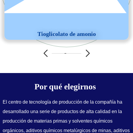
Tioglicolato de amonio
Por qué elegirnos
El centro de tecnología de producción de la compañía ha
desarrollado una serie de productos de alta calidad en la
producción de materias primas y solventes químicos
orgánicos, aditivos químicos metalúrgicos de minas, aditivos