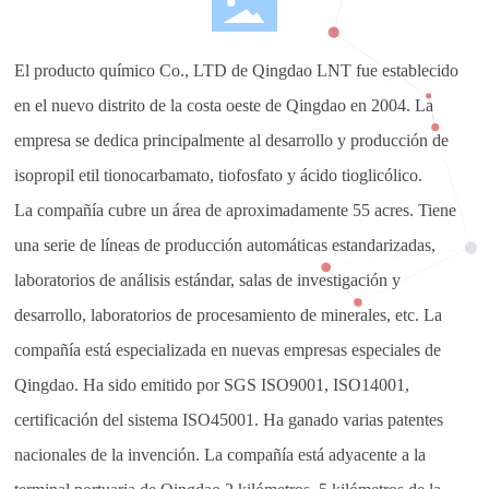
El producto químico Co., LTD de Qingdao LNT fue establecido
en el nuevo distrito de la costa oeste de Qingdao en 2004. La
empresa se dedica principalmente al desarrollo y producción de
isopropil etil tionocarbamato, tiofosfato y ácido tioglicólico.
La compañía cubre un área de aproximadamente 55 acres. Tiene
una serie de líneas de producción automáticas estandarizadas,
laboratorios de análisis estándar, salas de investigación y
desarrollo, laboratorios de procesamiento de minerales, etc. La
compañía está especializada en nuevas empresas especiales de
Qingdao. Ha sido emitido por SGS ISO9001, ISO14001,
certificación del sistema ISO45001. Ha ganado varias patentes
nacionales de la invención. La compañía está adyacente a la