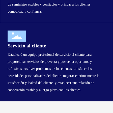
de suministro estables y confiables y brindar a los clientes
comodidad y confianza.
Servicio al cliente
Estableció un equipo profesional de servicio al cliente para
proporcionar servicios de preventa y postventa oportunos y
reflexivos, resolver problemas de los clientes, satisfacer las
necesidades personalizadas del cliente, mejorar continuamente la
satisfacción y lealtad del cliente, y establecer una relación de
cooperación estable y a largo plazo con los clientes.