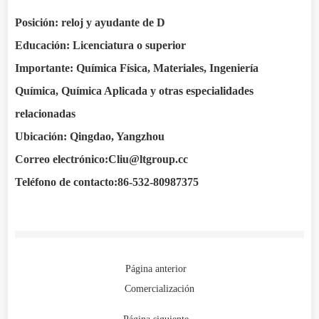
Posición: reloj y ayudante de D
Educación: Licenciatura o superior
Importante: Química Física, Materiales, Ingeniería
Química, Química Aplicada y otras especialidades
relacionadas
Ubicación: Qingdao, Yangzhou
Correo electrónico:
Cliu@ltgroup.cc
Teléfono de contacto:
86-532-80987375
Página anterior
Comercialización