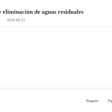
 eliminación de aguas residuales
2024-05-21
Ninguno
Pá