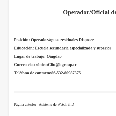
Operador/Oficial de
Posición: Operador/aguas residuales Disposer
Educación: Escuela secundaria especializada y superior
Lugar de trabajo: Qingdao
Correo electrónico:
Cliu@ltgroup.cc
Teléfono de contacto:
86-532-80987375
Página anterior
Asistente de Watch & D