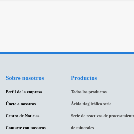
Sobre nosotros
Productos
Perfil de la empresa
Todos los productos
Únete a nosotros
Ácido tioglicólico serie
Centro de Noticias
Serie de reactivos de procesamient
Contacte con nosotros
de minerales